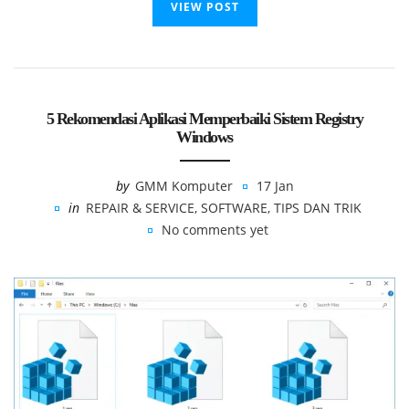
VIEW POST
5 Rekomendasi Aplikasi Memperbaiki Sistem Registry
Windows
by
GMM Komputer
17 Jan
in
REPAIR & SERVICE
,
SOFTWARE
,
TIPS DAN TRIK
No comments yet