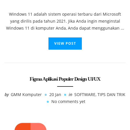
Windows 11 adalah sistem operasi terbaru dari Microsoft
yang dirilis pada tahun 2021. Jika Anda ingin menginstal
Windows 11 di komputer Anda, Anda dapat menggunakan ...
VIEW POST
Figma Aplikasi Populer Design UI/UX
by
GMM Komputer
20 Jan
in
SOFTWARE
,
TIPS DAN TRIK
No comments yet