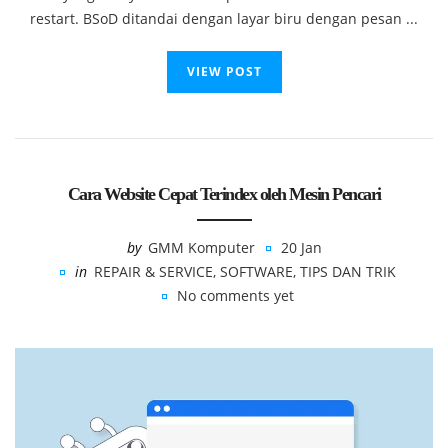
restart. BSoD ditandai dengan layar biru dengan pesan ...
VIEW POST
Cara Website Cepat Terindex oleh Mesin Pencari
by
GMM Komputer
20 Jan
in
REPAIR & SERVICE
,
SOFTWARE
,
TIPS DAN TRIK
No comments yet