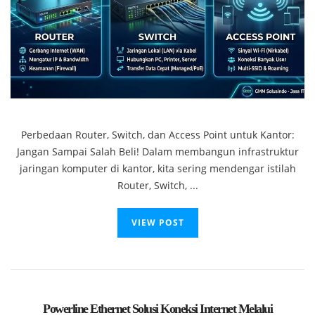
Perbedaan Router, Switch, dan Access Point untuk Kantor:
Jangan Sampai Salah Beli! Dalam membangun infrastruktur
jaringan komputer di kantor, kita sering mendengar istilah
Router, Switch, ...
VIEW POST
Powerline Ethernet Solusi Koneksi Internet Melalui