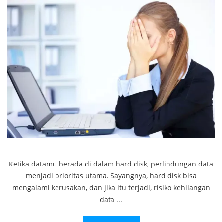
Ketika datamu berada di dalam hard disk, perlindungan data
menjadi prioritas utama. Sayangnya, hard disk bisa
mengalami kerusakan, dan jika itu terjadi, risiko kehilangan
data ...