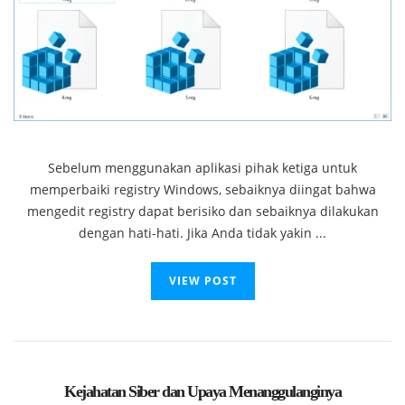
Sebelum menggunakan aplikasi pihak ketiga untuk
memperbaiki registry Windows, sebaiknya diingat bahwa
mengedit registry dapat berisiko dan sebaiknya dilakukan
dengan hati-hati. Jika Anda tidak yakin ...
VIEW POST
Kejahatan Siber dan Upaya Menanggulanginya