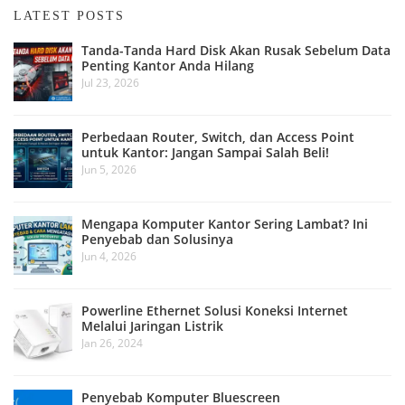
LATEST POSTS
Tanda-Tanda Hard Disk Akan Rusak Sebelum Data
Penting Kantor Anda Hilang
Jul 23, 2026
Perbedaan Router, Switch, dan Access Point
untuk Kantor: Jangan Sampai Salah Beli!
Jun 5, 2026
Mengapa Komputer Kantor Sering Lambat? Ini
Penyebab dan Solusinya
Jun 4, 2026
Powerline Ethernet Solusi Koneksi Internet
Melalui Jaringan Listrik
Jan 26, 2024
Penyebab Komputer Bluescreen