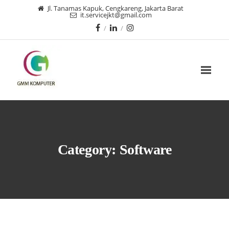
Jl. Tanamas Kapuk, Cengkareng, Jakarta Barat
it.servicejkt@gmail.com
Category:
Software