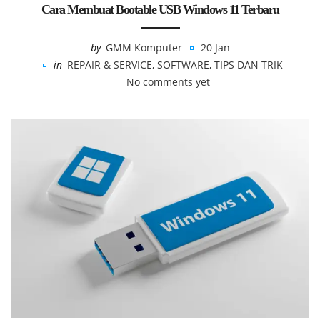
Cara Membuat Bootable USB Windows 11 Terbaru
by
GMM Komputer
20 Jan
in
REPAIR & SERVICE
,
SOFTWARE
,
TIPS DAN TRIK
No comments yet