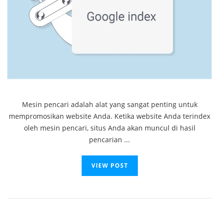
Mesin pencari adalah alat yang sangat penting untuk
mempromosikan website Anda. Ketika website Anda terindex
oleh mesin pencari, situs Anda akan muncul di hasil
pencarian ...
VIEW POST