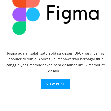
Figma adalah salah satu aplikasi desain UI/UX yang paling
populer di dunia. Aplikasi ini menawarkan berbagai fitur
canggih yang memudahkan para desainer untuk membuat
desain ...
VIEW POST