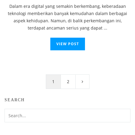
Dalam era digital yang semakin berkembang, keberadaan
teknologi memberikan banyak kemudahan dalam berbagai
aspek kehidupan. Namun, di balik perkembangan ini,
terdapat ancaman serius yang dapat ...
VIEW POST
Posts
pagination
1
2
SEARCH