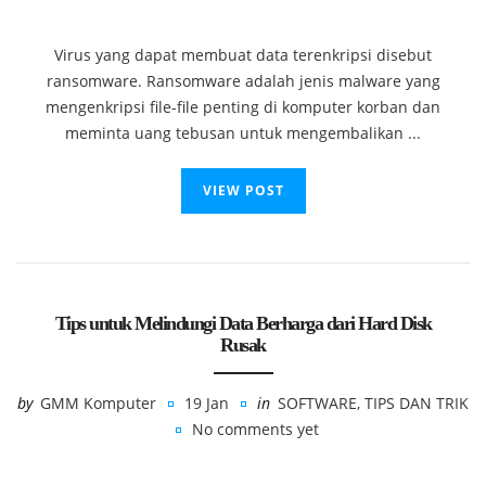
Virus yang dapat membuat data terenkripsi disebut
ransomware. Ransomware adalah jenis malware yang
mengenkripsi file-file penting di komputer korban dan
meminta uang tebusan untuk mengembalikan ...
VIEW POST
Tips untuk Melindungi Data Berharga dari Hard Disk
Rusak
by
GMM Komputer
19 Jan
in
SOFTWARE
,
TIPS DAN TRIK
No comments yet