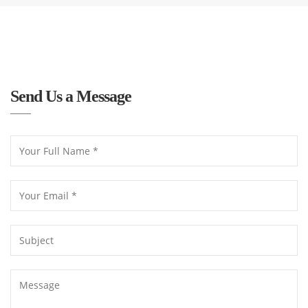
Send Us a Message