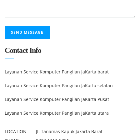
Contact Info
Layanan Service Komputer Pangilan JaKarta barat
Layanan Service Komputer Pangilan JaKarta selatan
Layanan Service Komputer Pangilan JaKarta Pusat
Layanan Service Komputer Pangilan JaKarta utara
LOCATION
Jl. Tanamas Kapuk Jakarta Barat