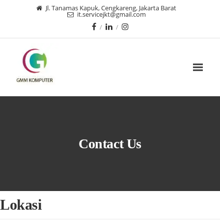
Jl. Tanamas Kapuk, Cengkareng, Jakarta Barat
it.servicejkt@gmail.com
Contact Us
Lokasi