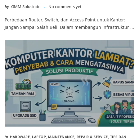
by
GMM Solusindo
No comments yet
Perbedaan Router, Switch, dan Access Point untuk Kantor:
Jangan Sampai Salah Beli! Dalam membangun infrastruktur ...
in
HARDWARE
,
LAPTOP
,
MAINTENANCE
,
REPAIR & SERVICE
,
TIPS DAN