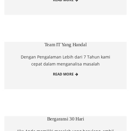
Team IT Yang Handal
Dengan Pengalaman Lebih dari 7 Tahun kami
cepat dalam menganalisa masalah
READ MORE
Bergaransi 30 Hari