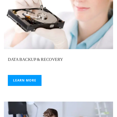
DATA BACKUP & RECOVERY
LEARN MORE