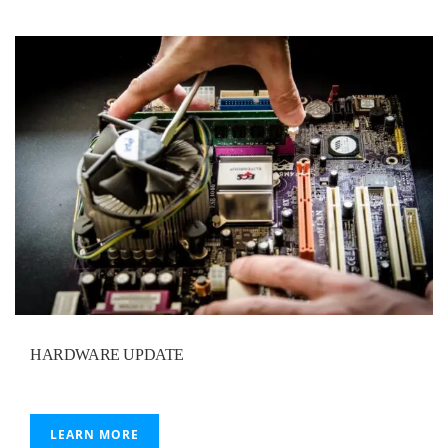
HARDWARE UPDATE
LEARN MORE