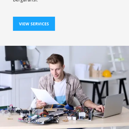
VIEW SERVICES