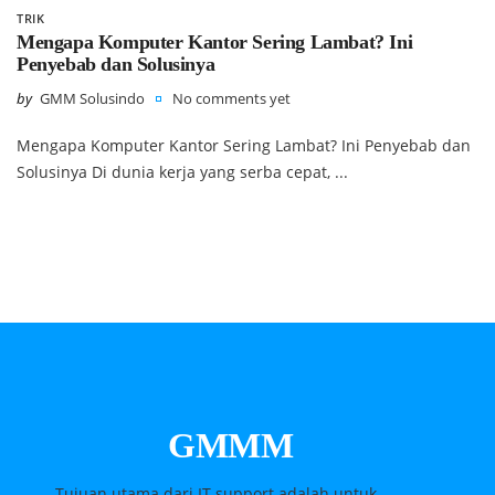
TRIK
Mengapa Komputer Kantor Sering Lambat? Ini
Penyebab dan Solusinya
by
GMM Solusindo
No comments yet
Mengapa Komputer Kantor Sering Lambat? Ini Penyebab dan
Solusinya Di dunia kerja yang serba cepat, ...
GMMM
Tujuan utama dari IT support adalah untuk