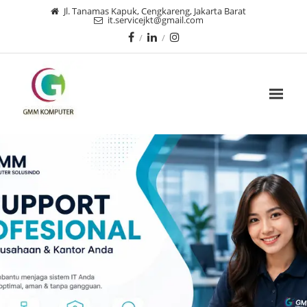
Jl. Tanamas Kapuk, Cengkareng, Jakarta Barat
it.servicejkt@gmail.com