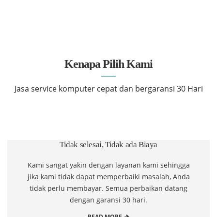
komputer jakarta pusat
Kenapa Pilih Kami
Jasa service komputer cepat dan bergaransi 30 Hari
Tidak selesai, Tidak ada Biaya
Kami sangat yakin dengan layanan kami sehingga
jika kami tidak dapat memperbaiki masalah, Anda
tidak perlu membayar. Semua perbaikan datang
dengan garansi 30 hari.
READ MORE