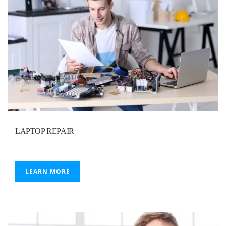
LAPTOP REPAIR
LEARN MORE