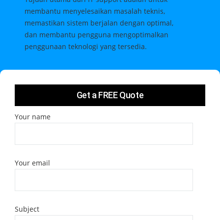
membantu menyelesaikan masalah teknis,
memastikan sistem berjalan dengan optimal,
dan membantu pengguna mengoptimalkan
penggunaan teknologi yang tersedia.
Get a FREE Quote
Your name
Your email
Subject