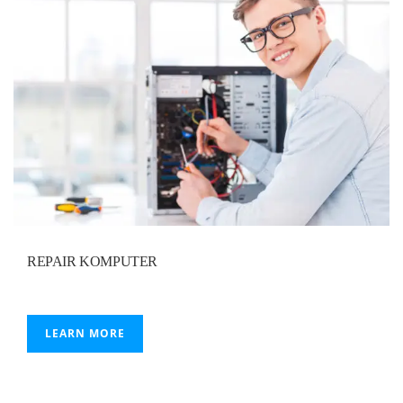
REPAIR KOMPUTER
LEARN MORE