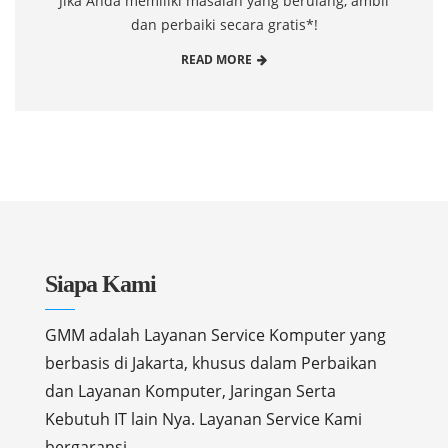
Jika Anda memiliki masalah yang berulang, ambil
dan perbaiki secara gratis*!
READ MORE
Siapa Kami
GMM adalah Layanan Service Komputer yang
berbasis di Jakarta, khusus dalam Perbaikan
dan Layanan Komputer, Jaringan Serta
Kebutuh IT lain Nya. Layanan Service Kami
bergaransi.