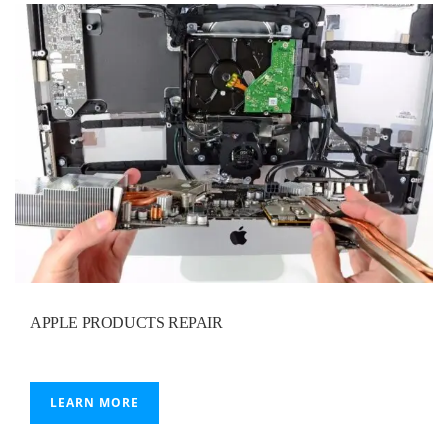
APPLE PRODUCTS REPAIR
LEARN MORE