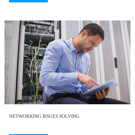
NETWORKING ISSUES SOLVING