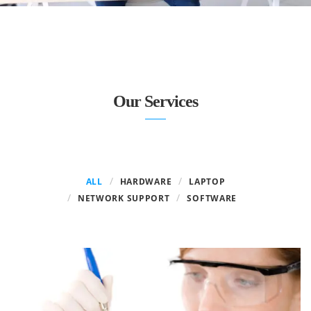
Our Services
ALL
HARDWARE
LAPTOP
NETWORK SUPPORT
SOFTWARE