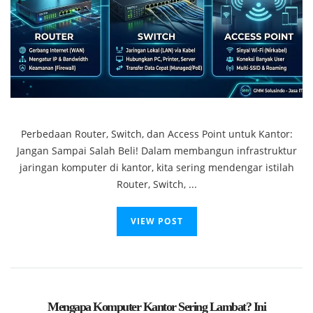
Perbedaan Router, Switch, dan Access Point untuk Kantor:
Jangan Sampai Salah Beli! Dalam membangun infrastruktur
jaringan komputer di kantor, kita sering mendengar istilah
Router, Switch, ...
VIEW POST
Mengapa Komputer Kantor Sering Lambat? Ini