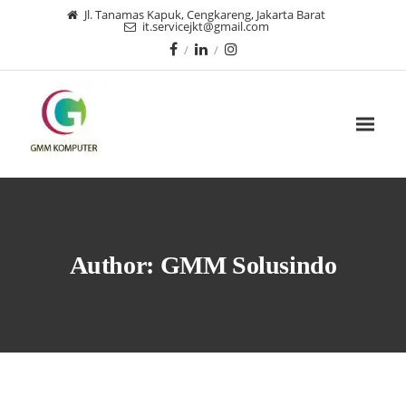
Jl. Tanamas Kapuk, Cengkareng, Jakarta Barat
it.servicejkt@gmail.com
Author:
GMM Solusindo