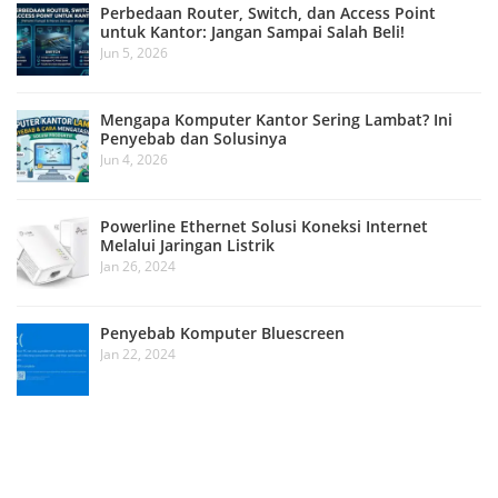
Perbedaan Router, Switch, dan Access Point
untuk Kantor: Jangan Sampai Salah Beli!
Jun 5, 2026
Mengapa Komputer Kantor Sering Lambat? Ini
Penyebab dan Solusinya
Jun 4, 2026
Powerline Ethernet Solusi Koneksi Internet
Melalui Jaringan Listrik
Jan 26, 2024
Penyebab Komputer Bluescreen
Jan 22, 2024