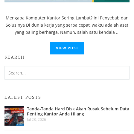
Mengapa Komputer Kantor Sering Lambat? Ini Penyebab dan
Solusinya Di dunia kerja yang serba cepat, waktu adalah aset
yang paling berharga. Namun, salah satu kendala ...
VIEW POST
SEARCH
LATEST POSTS
Tanda-Tanda Hard Disk Akan Rusak Sebelum Data
Penting Kantor Anda Hilang
Jul 23, 2026