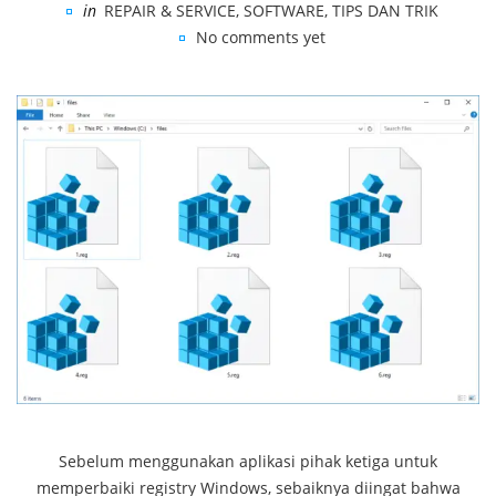
in
REPAIR & SERVICE
,
SOFTWARE
,
TIPS DAN TRIK
No comments yet
Sebelum menggunakan aplikasi pihak ketiga untuk
memperbaiki registry Windows, sebaiknya diingat bahwa