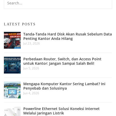
LATEST POSTS
Tanda-Tanda Hard Disk Akan Rusak Sebelum Data
Penting Kantor Anda Hilang
Jul 23, 2026
Perbedaan Router, Switch, dan Access Point
untuk Kantor: Jangan Sampai Salah Beli!
Jun 5, 2026
Mengapa Komputer Kantor Sering Lambat? Ini
Penyebab dan Solusinya
Jun 4, 2026
Powerline Ethernet Solusi Koneksi Internet
Melalui Jaringan Listrik