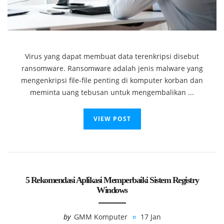
Virus yang dapat membuat data terenkripsi disebut
ransomware. Ransomware adalah jenis malware yang
mengenkripsi file-file penting di komputer korban dan
meminta uang tebusan untuk mengembalikan ...
VIEW POST
5 Rekomendasi Aplikasi Memperbaiki Sistem Registry
Windows
by
GMM Komputer
17 Jan