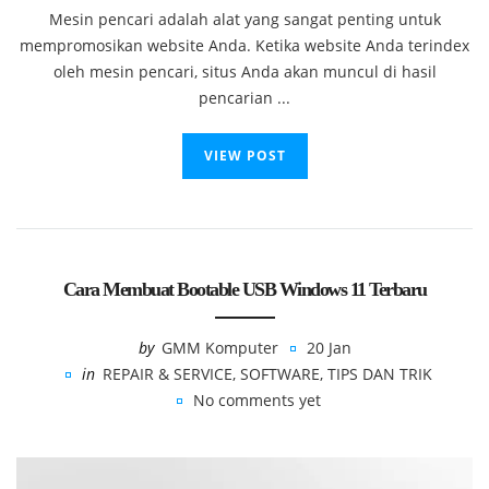
Mesin pencari adalah alat yang sangat penting untuk
mempromosikan website Anda. Ketika website Anda terindex
oleh mesin pencari, situs Anda akan muncul di hasil
pencarian ...
VIEW POST
Cara Membuat Bootable USB Windows 11 Terbaru
by
GMM Komputer
20 Jan
in
REPAIR & SERVICE
,
SOFTWARE
,
TIPS DAN TRIK
No comments yet