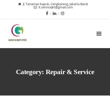
Jl. Tanamas Kapuk, Cengkareng, Jakarta Barat
it.servicejkt@gmail.com
Category:
Repair & Service