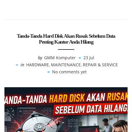
Tanda-Tanda Hard Disk Akan Rusak Sebelum Data
Penting Kantor Anda Hilang
by
GMM Komputer
23 Jul
in
HARDWARE
,
MAINTENANCE
,
REPAIR & SERVICE
No comments yet