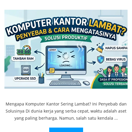
Mengapa Komputer Kantor Sering Lambat? Ini Penyebab dan
Solusinya Di dunia kerja yang serba cepat, waktu adalah aset
yang paling berharga. Namun, salah satu kendala ...