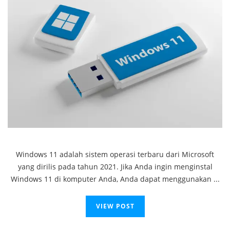
Windows 11 adalah sistem operasi terbaru dari Microsoft
yang dirilis pada tahun 2021. Jika Anda ingin menginstal
Windows 11 di komputer Anda, Anda dapat menggunakan ...
VIEW POST