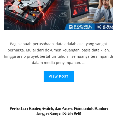
Bagi sebuah perusahaan, data adalah aset yang sangat
berharga. Mulai dari dokumen keuangan, basis data klien,
hingga arsip proyek bertahun-tahun—semuanya tersimpan di
dalam media penyimpanan. ...
VIEW POST
Perbedaan Router, Switch, dan Access Point untuk Kantor:
Jangan Sampai Salah Beli!