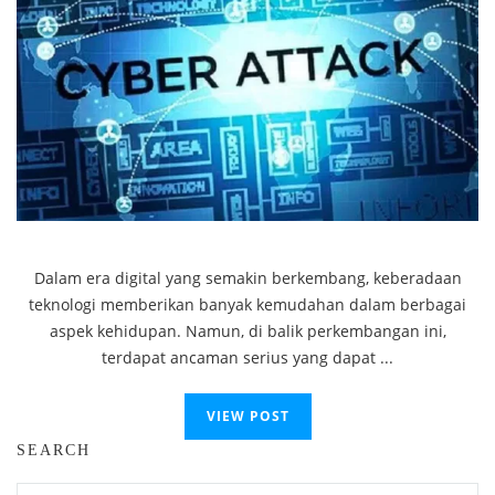
Dalam era digital yang semakin berkembang, keberadaan
teknologi memberikan banyak kemudahan dalam berbagai
aspek kehidupan. Namun, di balik perkembangan ini,
terdapat ancaman serius yang dapat ...
VIEW POST
SEARCH