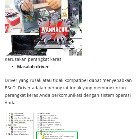
Kerusakan perangkat keras
Masalah driver
Driver yang rusak atau tidak kompatibel dapat menyebabkan
BSoD. Driver adalah perangkat lunak yang memungkinkan
perangkat keras Anda berkomunikasi dengan sistem operasi
Anda.