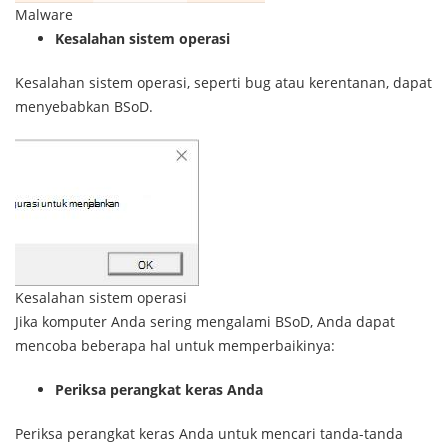
Malware
Kesalahan sistem operasi
Kesalahan sistem operasi, seperti bug atau kerentanan, dapat
menyebabkan BSoD.
Kesalahan sistem operasi
Jika komputer Anda sering mengalami BSoD, Anda dapat
mencoba beberapa hal untuk memperbaikinya:
Periksa perangkat keras Anda
Periksa perangkat keras Anda untuk mencari tanda-tanda