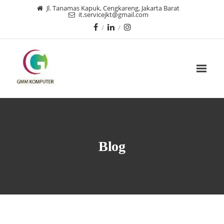
Jl. Tanamas Kapuk, Cengkareng, Jakarta Barat
it.servicejkt@gmail.com
Blog