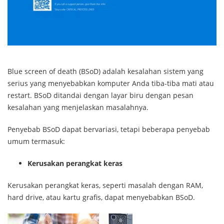
Blue screen of death (BSoD) adalah kesalahan sistem yang
serius yang menyebabkan komputer Anda tiba-tiba mati atau
restart. BSoD ditandai dengan layar biru dengan pesan
kesalahan yang menjelaskan masalahnya.
Penyebab BSoD dapat bervariasi, tetapi beberapa penyebab
umum termasuk:
Kerusakan perangkat keras
Kerusakan perangkat keras, seperti masalah dengan RAM,
hard drive, atau kartu grafis, dapat menyebabkan BSoD.