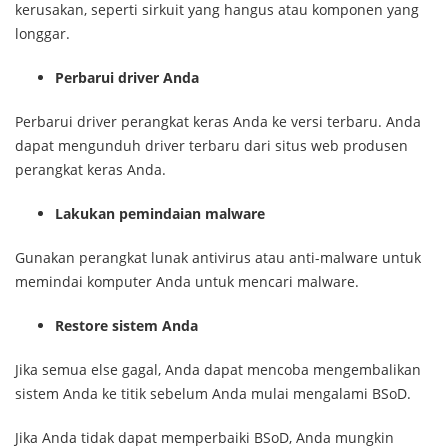
kerusakan, seperti sirkuit yang hangus atau komponen yang
longgar.
Perbarui driver Anda
Perbarui driver perangkat keras Anda ke versi terbaru. Anda
dapat mengunduh driver terbaru dari situs web produsen
perangkat keras Anda.
Lakukan pemindaian malware
Gunakan perangkat lunak antivirus atau anti-malware untuk
memindai komputer Anda untuk mencari malware.
Restore sistem Anda
Jika semua else gagal, Anda dapat mencoba mengembalikan
sistem Anda ke titik sebelum Anda mulai mengalami BSoD.
Jika Anda tidak dapat memperbaiki BSoD, Anda mungkin