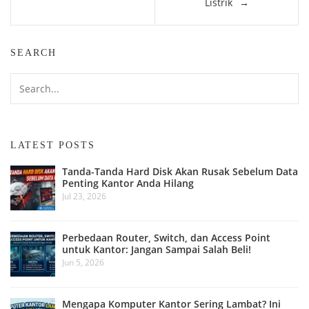
Listrik
SEARCH
LATEST POSTS
Tanda-Tanda Hard Disk Akan Rusak Sebelum Data
Penting Kantor Anda Hilang
Jul 23, 2026
Perbedaan Router, Switch, dan Access Point
untuk Kantor: Jangan Sampai Salah Beli!
Jun 5, 2026
Mengapa Komputer Kantor Sering Lambat? Ini