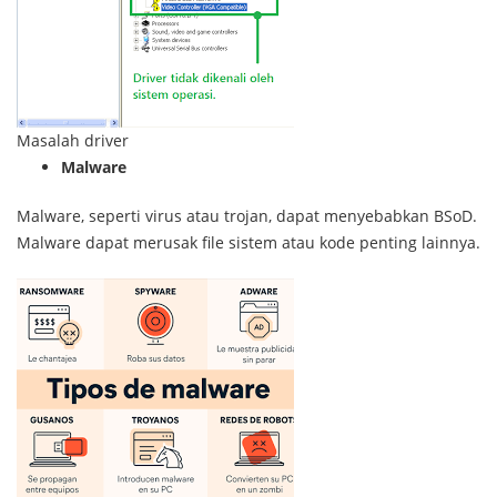
Masalah driver
Malware
Malware, seperti virus atau trojan, dapat menyebabkan BSoD.
Malware dapat merusak file sistem atau kode penting lainnya.