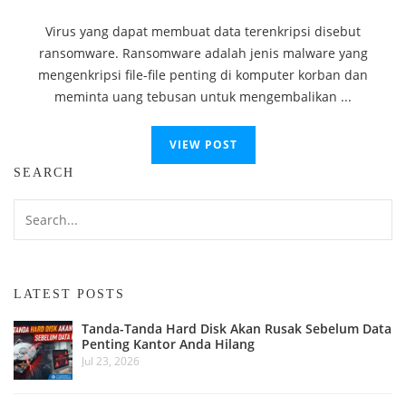
Virus yang dapat membuat data terenkripsi disebut
ransomware. Ransomware adalah jenis malware yang
mengenkripsi file-file penting di komputer korban dan
meminta uang tebusan untuk mengembalikan ...
VIEW POST
SEARCH
LATEST POSTS
Tanda-Tanda Hard Disk Akan Rusak Sebelum Data
Penting Kantor Anda Hilang
Jul 23, 2026