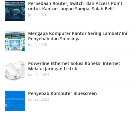
Perbedaan Router, Switch, dan Access Point
untuk Kantor: Jangan Sampai Salah Beli!
Jun 5, 2026
Mengapa Komputer Kantor Sering Lambat? Ini
Penyebab dan Solusinya
Jun 4, 2026
Powerline Ethernet Solusi Koneksi Internet
Melalui Jaringan Listrik
Jan 26, 2024
Penyebab Komputer Bluescreen
Jan 22, 2024