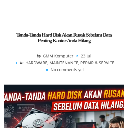
Tanda-Tanda Hard Disk Akan Rusak Sebelum Data
Penting Kantor Anda Hilang
by
GMM Komputer
23 Jul
in
HARDWARE
,
MAINTENANCE
,
REPAIR & SERVICE
No comments yet