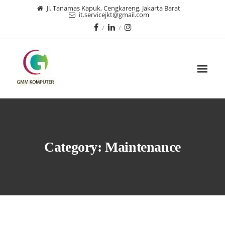
Jl. Tanamas Kapuk, Cengkareng, Jakarta Barat
it.servicejkt@gmail.com
Category:
Maintenance