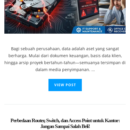
Bagi sebuah perusahaan, data adalah aset yang sangat
berharga. Mulai dari dokumen keuangan, basis data klien,
hingga arsip proyek bertahun-tahun—semuanya tersimpan di
dalam media penyimpanan. ...
VIEW POST
Perbedaan Router, Switch, dan Access Point untuk Kantor:
Jangan Sampai Salah Beli!