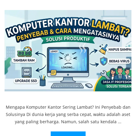
Mengapa Komputer Kantor Sering Lambat? Ini Penyebab dan
Solusinya Di dunia kerja yang serba cepat, waktu adalah aset
yang paling berharga. Namun, salah satu kendala ...