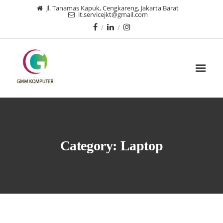
Jl. Tanamas Kapuk, Cengkareng, Jakarta Barat
it.servicejkt@gmail.com
Category:
Laptop