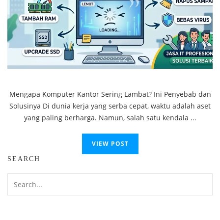
Mengapa Komputer Kantor Sering Lambat? Ini Penyebab dan
Solusinya Di dunia kerja yang serba cepat, waktu adalah aset
yang paling berharga. Namun, salah satu kendala ...
VIEW POST
SEARCH