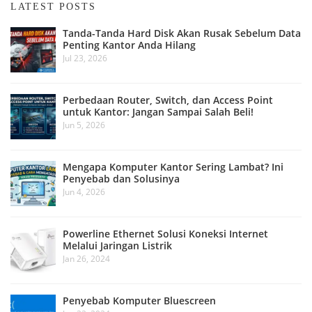
LATEST POSTS
Tanda-Tanda Hard Disk Akan Rusak Sebelum Data
Penting Kantor Anda Hilang
Jul 23, 2026
Perbedaan Router, Switch, dan Access Point
untuk Kantor: Jangan Sampai Salah Beli!
Jun 5, 2026
Mengapa Komputer Kantor Sering Lambat? Ini
Penyebab dan Solusinya
Jun 4, 2026
Powerline Ethernet Solusi Koneksi Internet
Melalui Jaringan Listrik
Jan 26, 2024
Penyebab Komputer Bluescreen