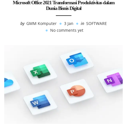
Microsoft Office 2021 Transformasi Produktivitas dalam
Dunia Bisnis Digital
by
GMM Komputer
3 Jan
in
SOFTWARE
No comments yet