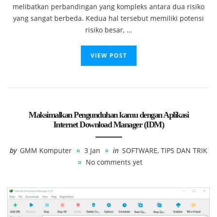
melibatkan perbandingan yang kompleks antara dua risiko
yang sangat berbeda. Kedua hal tersebut memiliki potensi
risiko besar, ...
VIEW POST
Maksimalkan Pengunduhan kamu dengan Aplikasi
Internet Download Manager (IDM)
by
GMM Komputer
3 Jan
in
SOFTWARE
,
TIPS DAN TRIK
No comments yet