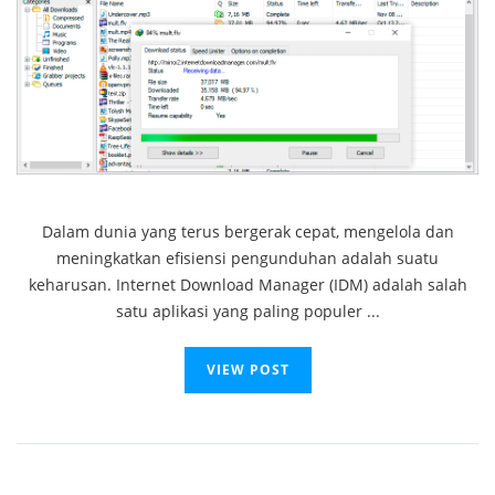
Dalam dunia yang terus bergerak cepat, mengelola dan
meningkatkan efisiensi pengunduhan adalah suatu
keharusan. Internet Download Manager (IDM) adalah salah
satu aplikasi yang paling populer ...
VIEW POST