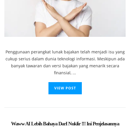
Penggunaan perangkat lunak bajakan telah menjadi isu yang
cukup serius dalam dunia teknologi informasi. Meskipun ada
banyak tawaran dan versi bajakan yang menarik secara
finansial, ...
VIEW POST
Waww AI Lebih Bahaya DarI Nuklir !!! Ini Penjelasannya