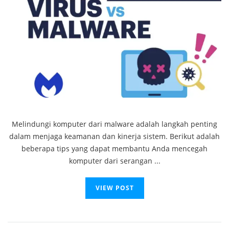
Melindungi komputer dari malware adalah langkah penting
dalam menjaga keamanan dan kinerja sistem. Berikut adalah
beberapa tips yang dapat membantu Anda mencegah
komputer dari serangan ...
VIEW POST