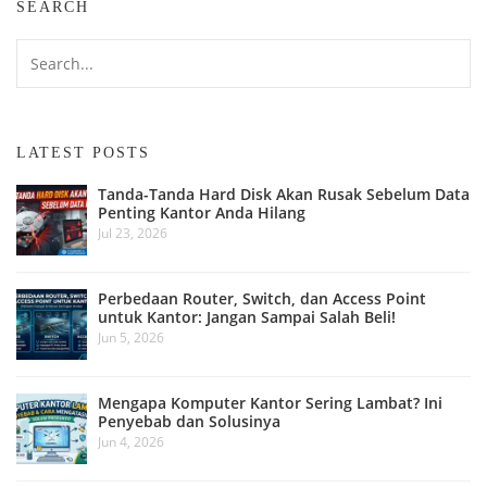
SEARCH
LATEST POSTS
Tanda-Tanda Hard Disk Akan Rusak Sebelum Data
Penting Kantor Anda Hilang
Jul 23, 2026
Perbedaan Router, Switch, dan Access Point
untuk Kantor: Jangan Sampai Salah Beli!
Jun 5, 2026
Mengapa Komputer Kantor Sering Lambat? Ini
Penyebab dan Solusinya
Jun 4, 2026