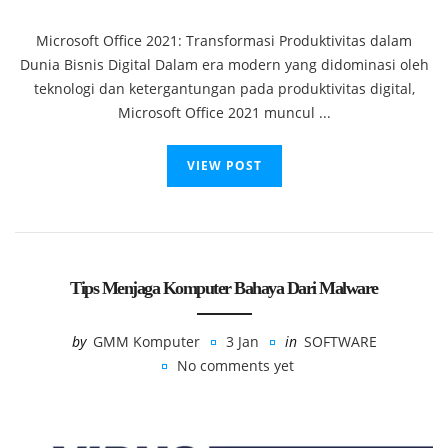
Microsoft Office 2021: Transformasi Produktivitas dalam
Dunia Bisnis Digital Dalam era modern yang didominasi oleh
teknologi dan ketergantungan pada produktivitas digital,
Microsoft Office 2021 muncul ...
VIEW POST
Tips Menjaga Komputer Bahaya Dari Malware
by
GMM Komputer
3 Jan
in
SOFTWARE
No comments yet