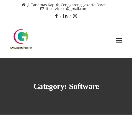
Jl. Tanamas Kapuk, Cengkareng, Jakarta Barat
it.servicejkt@gmail.com
Category:
Software