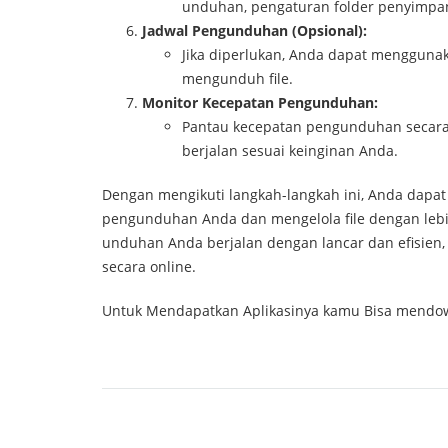
unduhan, pengaturan folder penyimpan
Jadwal Pengunduhan (Opsional):
Jika diperlukan, Anda dapat menggunak
mengunduh file.
Monitor Kecepatan Pengunduhan:
Pantau kecepatan pengunduhan secara
berjalan sesuai keinginan Anda.
Dengan mengikuti langkah-langkah ini, Anda dapat 
pengunduhan Anda dan mengelola file dengan leb
unduhan Anda berjalan dengan lancar dan efisien
secara online.
Untuk Mendapatkan Aplikasinya kamu Bisa mend