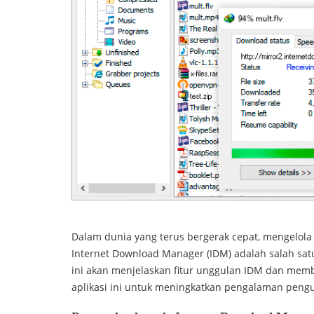
Dalam dunia yang terus bergerak cepat, mengelol
Internet Download Manager (IDM) adalah salah satu 
ini akan menjelaskan fitur unggulan IDM dan me
aplikasi ini untuk meningkatkan pengalaman pen