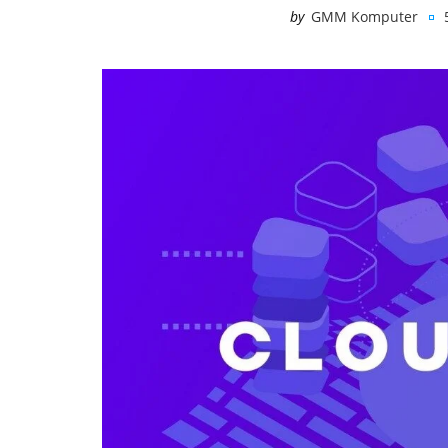
by
GMM Komputer