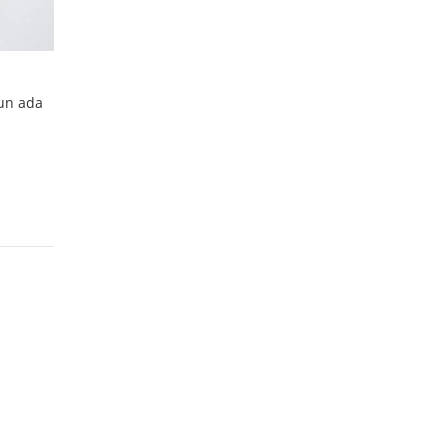
pun ada