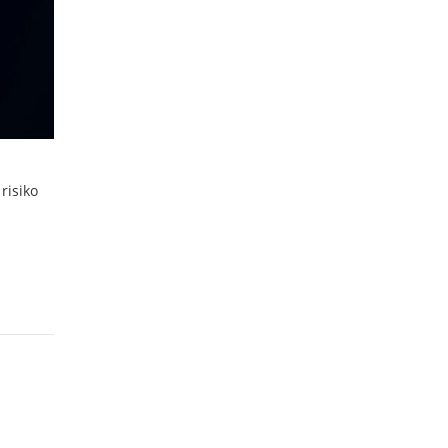
risiko