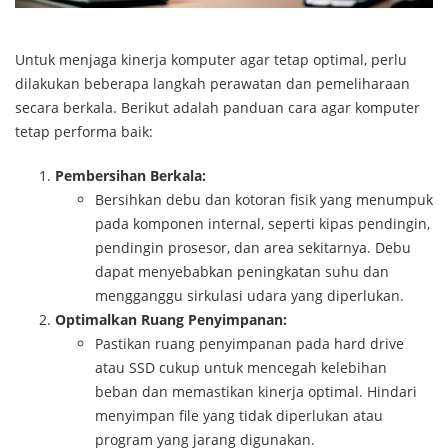
Untuk menjaga kinerja komputer agar tetap optimal, perlu
dilakukan beberapa langkah perawatan dan pemeliharaan
secara berkala. Berikut adalah panduan cara agar komputer
tetap performa baik:
Pembersihan Berkala:
Bersihkan debu dan kotoran fisik yang menumpuk
pada komponen internal, seperti kipas pendingin,
pendingin prosesor, dan area sekitarnya. Debu
dapat menyebabkan peningkatan suhu dan
mengganggu sirkulasi udara yang diperlukan.
Optimalkan Ruang Penyimpanan:
Pastikan ruang penyimpanan pada hard drive
atau SSD cukup untuk mencegah kelebihan
beban dan memastikan kinerja optimal. Hindari
menyimpan file yang tidak diperlukan atau
program yang jarang digunakan.