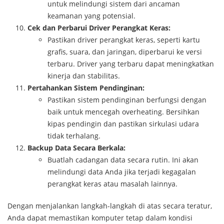
untuk melindungi sistem dari ancaman
keamanan yang potensial.
Cek dan Perbarui Driver Perangkat Keras:
Pastikan driver perangkat keras, seperti kartu
grafis, suara, dan jaringan, diperbarui ke versi
terbaru. Driver yang terbaru dapat meningkatkan
kinerja dan stabilitas.
Pertahankan Sistem Pendinginan:
Pastikan sistem pendinginan berfungsi dengan
baik untuk mencegah overheating. Bersihkan
kipas pendingin dan pastikan sirkulasi udara
tidak terhalang.
Backup Data Secara Berkala:
Buatlah cadangan data secara rutin. Ini akan
melindungi data Anda jika terjadi kegagalan
perangkat keras atau masalah lainnya.
Dengan menjalankan langkah-langkah di atas secara teratur,
Anda dapat memastikan komputer tetap dalam kondisi