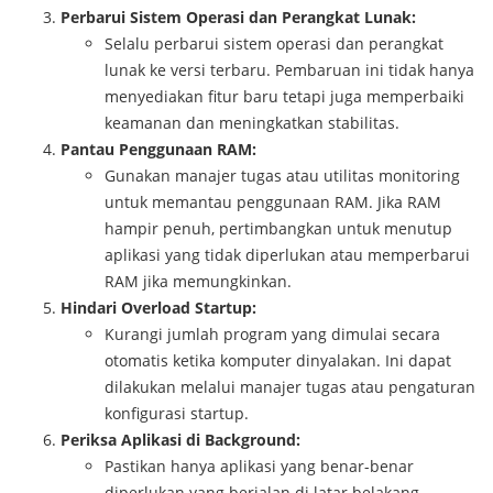
Perbarui Sistem Operasi dan Perangkat Lunak:
Selalu perbarui sistem operasi dan perangkat
lunak ke versi terbaru. Pembaruan ini tidak hanya
menyediakan fitur baru tetapi juga memperbaiki
keamanan dan meningkatkan stabilitas.
Pantau Penggunaan RAM:
Gunakan manajer tugas atau utilitas monitoring
untuk memantau penggunaan RAM. Jika RAM
hampir penuh, pertimbangkan untuk menutup
aplikasi yang tidak diperlukan atau memperbarui
RAM jika memungkinkan.
Hindari Overload Startup:
Kurangi jumlah program yang dimulai secara
otomatis ketika komputer dinyalakan. Ini dapat
dilakukan melalui manajer tugas atau pengaturan
konfigurasi startup.
Periksa Aplikasi di Background:
Pastikan hanya aplikasi yang benar-benar
diperlukan yang berjalan di latar belakang.