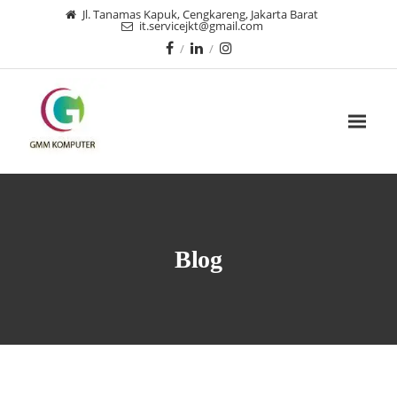
Jl. Tanamas Kapuk, Cengkareng, Jakarta Barat
it.servicejkt@gmail.com
Blog