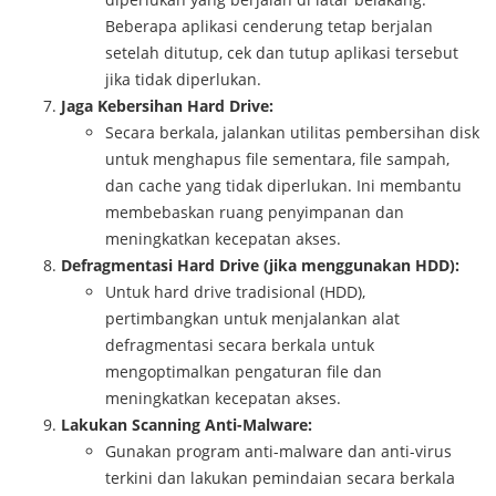
Beberapa aplikasi cenderung tetap berjalan
setelah ditutup, cek dan tutup aplikasi tersebut
jika tidak diperlukan.
Jaga Kebersihan Hard Drive:
Secara berkala, jalankan utilitas pembersihan disk
untuk menghapus file sementara, file sampah,
dan cache yang tidak diperlukan. Ini membantu
membebaskan ruang penyimpanan dan
meningkatkan kecepatan akses.
Defragmentasi Hard Drive (jika menggunakan HDD):
Untuk hard drive tradisional (HDD),
pertimbangkan untuk menjalankan alat
defragmentasi secara berkala untuk
mengoptimalkan pengaturan file dan
meningkatkan kecepatan akses.
Lakukan Scanning Anti-Malware:
Gunakan program anti-malware dan anti-virus
terkini dan lakukan pemindaian secara berkala