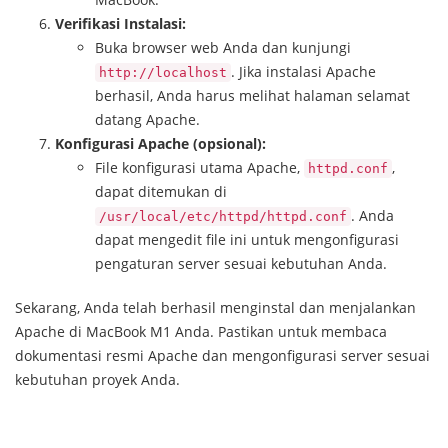
Verifikasi Instalasi:
Buka browser web Anda dan kunjungi
. Jika instalasi Apache
http://localhost
berhasil, Anda harus melihat halaman selamat
datang Apache.
Konfigurasi Apache (opsional):
File konfigurasi utama Apache,
,
httpd.conf
dapat ditemukan di
. Anda
/usr/local/etc/httpd/httpd.conf
dapat mengedit file ini untuk mengonfigurasi
pengaturan server sesuai kebutuhan Anda.
Sekarang, Anda telah berhasil menginstal dan menjalankan
Apache di MacBook M1 Anda. Pastikan untuk membaca
dokumentasi resmi Apache dan mengonfigurasi server sesuai
kebutuhan proyek Anda.