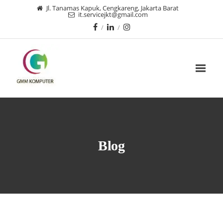
Jl. Tanamas Kapuk, Cengkareng, Jakarta Barat
it.servicejkt@gmail.com
Blog