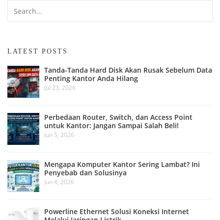
LATEST POSTS
Tanda-Tanda Hard Disk Akan Rusak Sebelum Data
Penting Kantor Anda Hilang
Jul 23, 2026
Perbedaan Router, Switch, dan Access Point
untuk Kantor: Jangan Sampai Salah Beli!
Jun 5, 2026
Mengapa Komputer Kantor Sering Lambat? Ini
Penyebab dan Solusinya
Jun 4, 2026
Powerline Ethernet Solusi Koneksi Internet
Melalui Jaringan Listrik