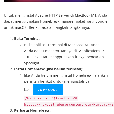
Untuk menginstal Apache HTTP Server di MacBook M1, Anda
dapat menggunakan Homebrew, manajer paket yang populer
untuk macOS. Berikut adalah langkah-langkahnya:
Buka Terminal:
Buka aplikasi Terminal di MacBook M1 Anda.
Anda dapat menemukannya di “Applications” >
“Utilities” atau menggunakan fungsi pencarian
Spotlight.
Instal Homebrew (jika belum terinstal):
Jika Anda belum menginstal Homebrew, jalankan
perintah berikut untuk menginstalnya:
bash
COPY CODE
/bin/bash -c
"
$(curl -fsSL
https://raw.githubusercontent.com/Homebrew/i
Perbarui Homebrew: